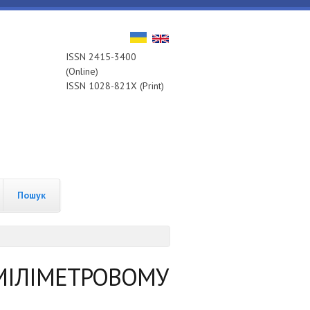
ISSN 2415-3400
(Online)
ISSN 1028-821X (Print)
Пошук
МІЛІМЕТРОВОМУ