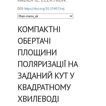
DOI:
https://doi.org/10.15407/rej
КОМПАКТНІ
ОБЕРТАЧІ
ПЛОЩИНИ
ПОЛЯРИЗАЦІЇ НА
ЗАДАНИЙ КУТ У
КВАДРАТНОМУ
ХВИЛЕВОДІ