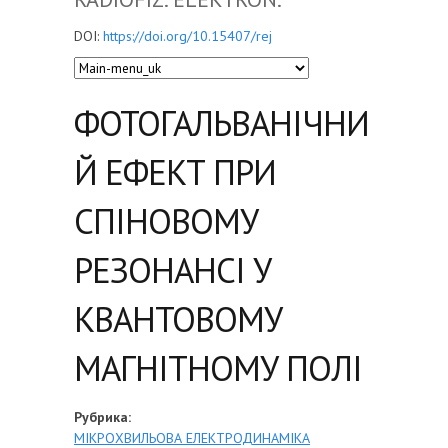
DOI:
https://doi.org/10.15407/rej
ФОТОГАЛЬВАНІЧНИ
Й ЕФЕКТ ПРИ
СПІНОВОМУ
РЕЗОНАНСІ У
КВАНТОВОМУ
МАГНІТНОМУ ПОЛІ
Рубрика:
МІКРОХВИЛЬОВА ЕЛЕКТРОДИНАМІКА