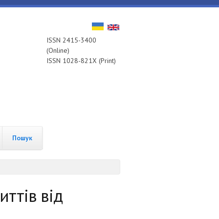
ISSN 2415-3400
(Online)
ISSN 1028-821X (Print)
Пошук
иттів від